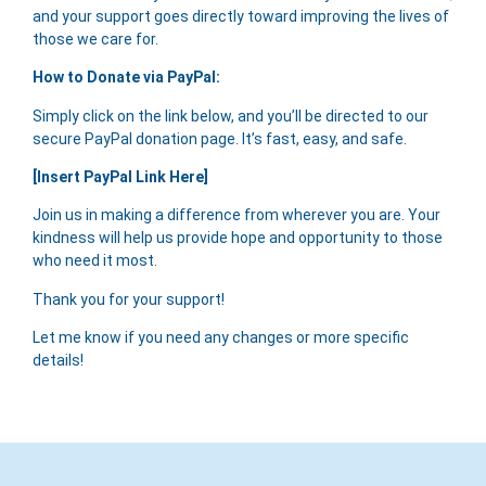
and your support goes directly toward improving the lives of
those we care for.
How to Donate via PayPal:
Simply click on the link below, and you’ll be directed to our
secure PayPal donation page. It’s fast, easy, and safe.
[Insert PayPal Link Here]
Join us in making a difference from wherever you are. Your
kindness will help us provide hope and opportunity to those
who need it most.
Thank you for your support!
Let me know if you need any changes or more specific
details!