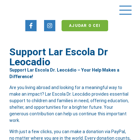
AJUDAR O CEI
Support Lar Escola Dr
Leocadio
Support Lar Escola Dr. Leocádio – Your Help Makes a
Difference!
Are you living abroad and looking for a meaningful way to
make an impact? Lar Escola Dr. Leocádio provides essential
support to children and families in need, offering education,
shelter, and opportunities for a brighter future. Your
generous contribution can help us continue this important
work.
With just a few clicks, you can make a donation via PayPal,
no matter where you are in the world. Every donation counts,