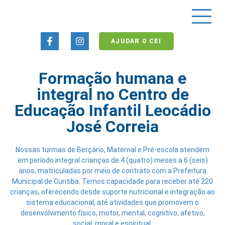
AJUDAR O CEI
Formação humana e
integral no Centro de
Educação Infantil Leocádio
José Correia
Nossas turmas de Berçário, Maternal e Pré-escola atendem
em período integral crianças de 4 (quatro) meses a 6 (seis)
anos, matriculadas por meio de contrato com a Prefeitura
Municipal de Curitiba. Temos capacidade para receber até 220
crianças, oferecendo desde suporte nutricional e integração ao
sistema educacional, até atividades que promovem o
desenvolvimento físico, motor, mental, cognitivo, afetivo,
social, moral e espiritual.